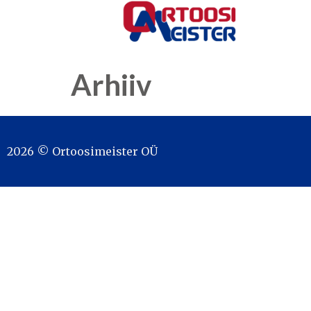
Arhiiv
2026 © Ortoosimeister OÜ