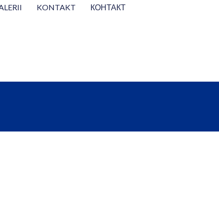
ALERII
KONTAKT
КОНТАКТ