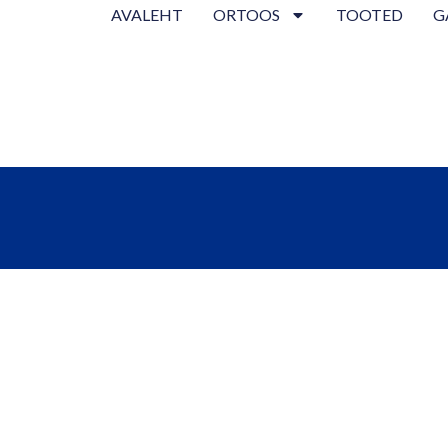
AVALEHT
ORTOOS
TOOTED
G